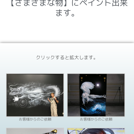
【さまざまな物】にペイント出来
ます。
クリックすると拡大します。
お客様からのご依頼
お客様からのご依頼