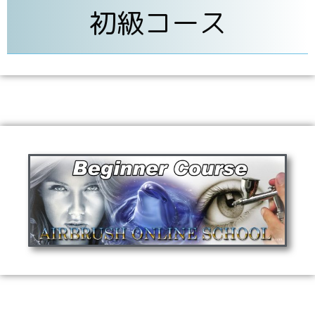
初級コース