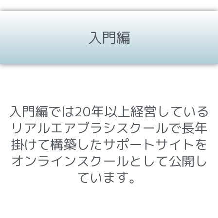
入門編
入門編では20年以上経営している
リアルエアブラシスクールで長年
掛けて構築したサポートサイトを
オンラインスクールとして公開し
ています。