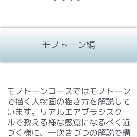
モノトーン編
モノトーンコースではモノトーン
で描く人物画の描き方を解説して
います。リアルエアブラシスクー
ルで教える様な感覚になるべく近
づく様に、一吹きづつの解説で構