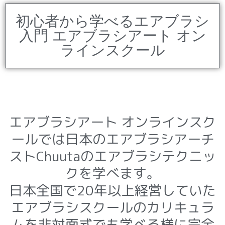
初心者から学べるエアブラシ
入門 エアブラシアート オン
ラインスクール
エアブラシアート オンラインスク
ールでは日本のエアブラシアーチ
ストChuutaのエアブラシテクニッ
クを学べます。
日本全国で20年以上経営していた
エアブラシスクールのカリキュラ
ムを非対面式でも学べる様に完全