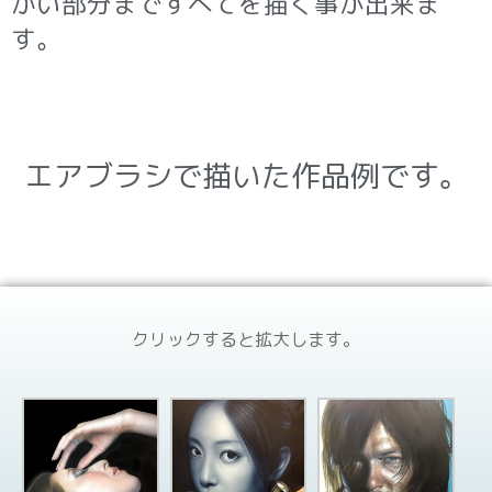
かい部分まですべてを描く事が出来ま
す。
エアブラシで描いた作品例です。
クリックすると拡大します。