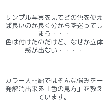
サンプル写真を見てどの色を使え
ば良いのか良く分からず迷ってし
まう・・・
色は付けたのだけど、なぜか立体
感が出ない・・・・
カラー入門編ではそんな悩みを一
発解消出来る「色の見方」を教え
ています。