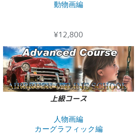
動物画編
¥12,800
上級コース
人物画編
カーグラフィック編