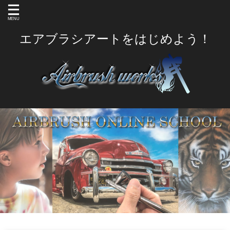
エアブラシアートをはじめよう！