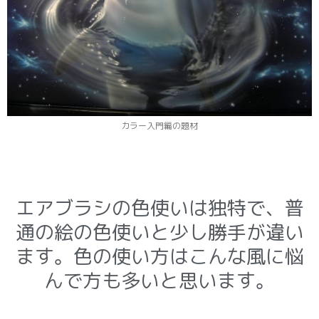
カラー入門編の題材
エアブラシの色使いは独特で、普
通の絵の色使いと少し勝手が違い
ます。色の使い方はこんな風に悩
んで方も多いと思います。