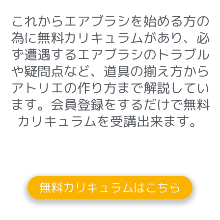
これからエアブラシを始める方の
為に無料カリキュラムがあり、
必
ず遭遇するエアブラシのトラブル
や疑問点など
、道具の揃え方から
アトリエの作り方まで解説してい
ます。会員登録をするだけで無料
カリキュラムを受講出来ます。
無料カリキュラムはこちら