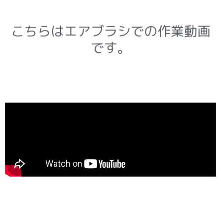
こちらはエアブラシでの作業動画
です。