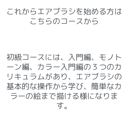
これからエアブラシを始める方は
こちらのコースから
初級コースには、入門編、モノト
ーン編、カラー入門編の３つのカ
リキュラムがあり、エアブラシの
基本的な操作から学び、簡単なカ
ラーの絵まで描ける様になりま
す。