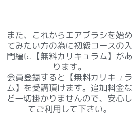
また、
これからエアブラシを始め
てみたい方の為に
初級コースの入
門編に【無料カリキュラム】があ
ります。
会員登録すると【無料カリキュラ
ム】を受講頂けます。追加料金な
ど一切掛かりませんので、安心し
てご利用して下さい。