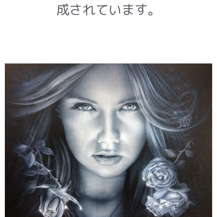
成されています。