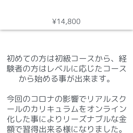
¥14,800
初めての方は初級コースから、経
験者の方はレベルに応じたコース
から始める事が出来ます。
今回のコロナの影響でリアルスク
ールのカリキュラムをオンライン
化した事によりリーズナブルな金
額で習得出来る様になりました。