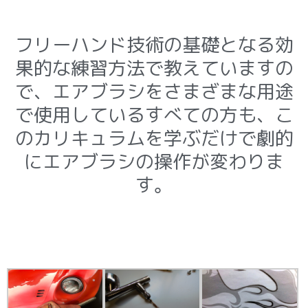
フリーハンド技術の基礎となる効
果的な練習方法で教えていますの
で、エアブラシをさまざまな用途
で使用しているすべての方も、こ
のカリキュラムを学ぶだけで劇的
にエアブラシの操作が変わりま
す。