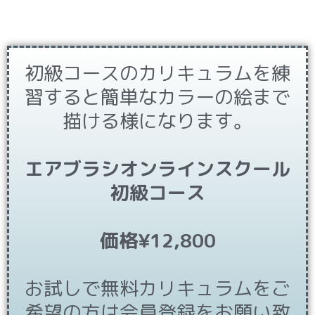
初級コースのカリキュラムを練
習すると簡単なカラーの絵まで
描ける様になります。
エアブラシオンラインスクール
初級コース
価格¥12,800
お試しで無料カリキュラムをご
希望の方は会員登録をお願い致