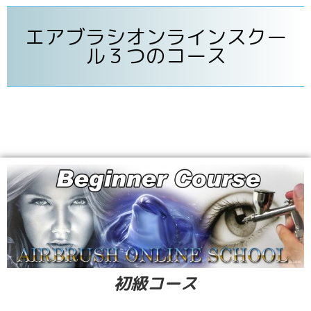
エアブラシオンラインスクー
ル３つのコース
初級コース