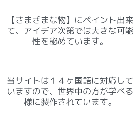
【さまざまな物】にペイント出来
て、アイデア次第では大きな可能
性を秘めています。
当サイトは１４ヶ国語に対応して
いますので、世界中の方が学べる
様に製作されています。