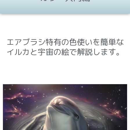
エアブラシ特有の色使いを簡単な
イルカと宇宙の絵で解説します。