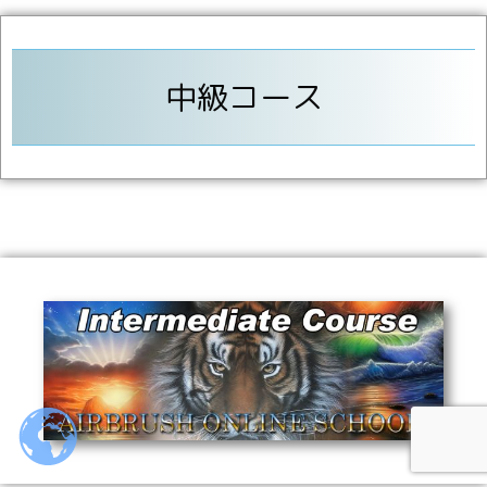
中級コース