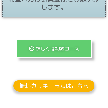
します。
詳しくは初級コース
無料カリキュラムはこちら