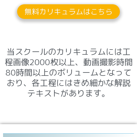
無料カリキュラムはこちら
当スクールのカリキュラムには工
程画像2000枚以上、動画撮影時間
80時間以上のボリュームとなって
おり、各工程にはきめ細かな解説
テキストがあります。