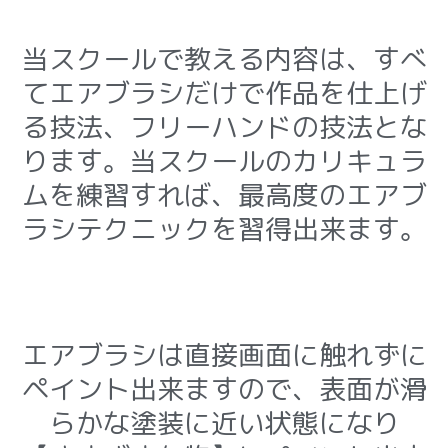
当スクールで教える内容は、すべ
てエアブラシだけで作品を仕上げ
る技法、フリーハンドの技法とな
ります。当スクールのカリキュラ
ムを練習すれば、最高度のエアブ
ラシテクニックを習得出来ます。
エアブラシは直接画面に触れずに
ペイント出来ますので、表面が滑
らかな塗装に近い状態になり