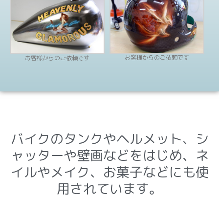
お客様からのご依頼です
お客様からのご依頼です
バイクのタンクやヘルメット、シ
ャッターや壁画などをはじめ、ネ
イルやメイク、お菓子などにも使
用されています。