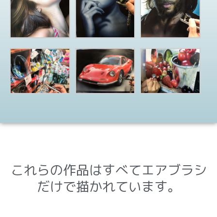
これらの作品はすべてエアブラシ
だけで描かれています。