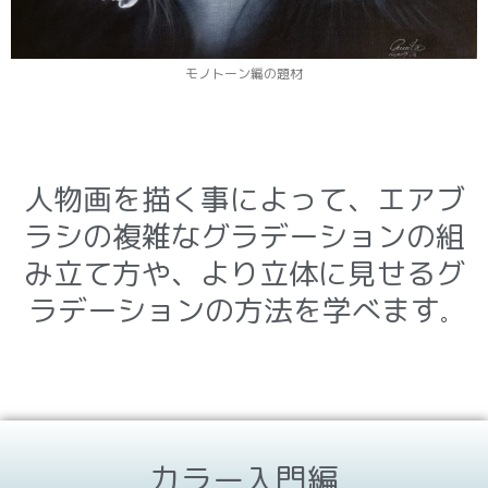
モノトーン編の題材
人物画を描く事によって、エアブ
ラシの複雑なグラデーションの組
み立て方や、より立体に見せるグ
ラデーションの方法を学べます
。
カラー入門編