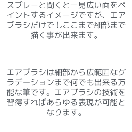
スプレーと聞くと一見広い面をペ
イントするイメージですが、エア
ブラシだけでもここまで細部まで
描く事が出来ます。
エアブラシは細部から広範囲なグ
ラデーションまで何でも出来る万
能な筆です。
エアブラシの技術を
習得すればあらゆる表現が可能と
なります。