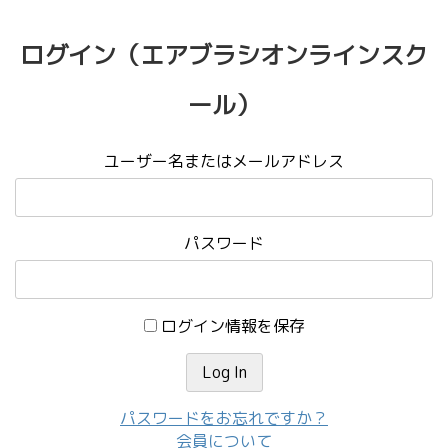
ログイン（エアブラシオンラインスク
ール）
ユーザー名またはメールアドレス
パスワード
ログイン情報を保存
パスワードをお忘れですか？
会員について