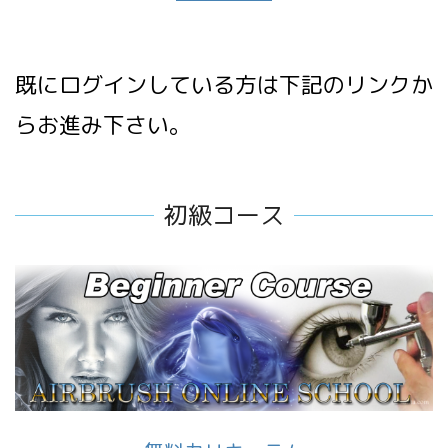
既にログインしている方は下記のリンクか
らお進み下さい。
初級コース