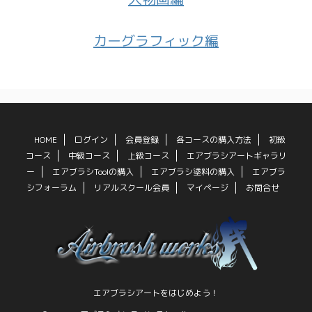
カーグラフィック編
HOME
ログイン
会員登録
各コースの購入方法
初級
コース
中級コース
上級コース
エアブラシアートギャラリ
ー
エアブラシToolの購入
エアブラシ塗料の購入
エアブラ
シフォーラム
リアルスクール会員
マイページ
お問合せ
エアブラシアートをはじめよう！