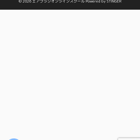
© 2026 エアブラシオンラインスクール Powered by
STINGER