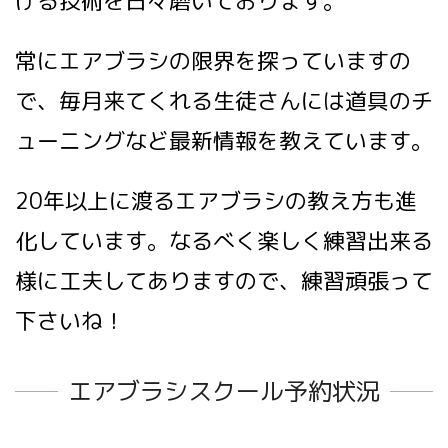
げる技術を日々磨いております。
常にエアブラシの限界を探っていますの
で、毎月来てくれる生徒さんには道具のチ
ューニングなど最新情報を教えています。
20年以上に渡るエアブラシの教え方も進
化しています。なるべく楽しく練習出来る
様に工夫してありますので、練習頑張って
下さいね！
エアブラシスクール予約状況