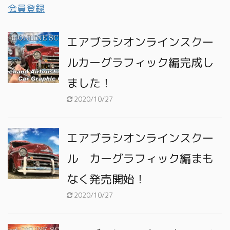
会員登録
エアブラシオンラインスクー
ルカーグラフィック編完成し
ました！
2020/10/27
エアブラシオンラインスクー
ル カーグラフィック編まも
なく発売開始！
2020/10/27