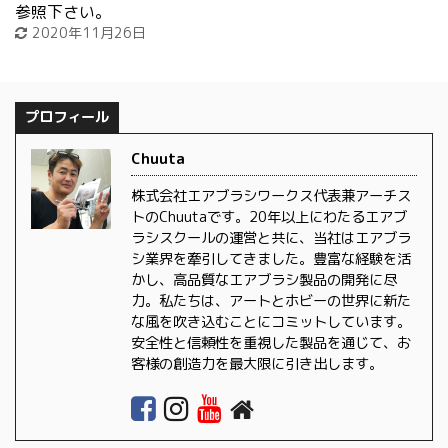
参照下さい。
2020年11月26日
プロフィール
Chuuta
株式会社エアブラシワークス代表兼アーチス
トのChuutaです。20年以上にわたるエアブ
ラシスクールの運営と共に、当社はエアブラ
シ業界を牽引してきました。豊富な経験を活
かし、高品質なエアブラシ製品の開発に尽
力。私たちは、アートとホビーの世界に新た
な風を吹き込むことにコミットしています。
安全性と信頼性を重視した製品を通じて、お
客様の創造力を最大限に引き出します。