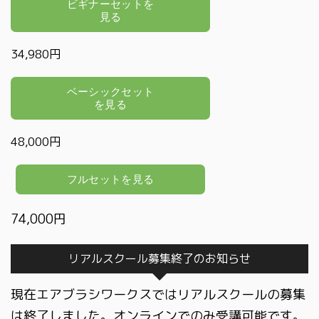
34,980円
48,000円
74,000円
リアルスクール募集終了のお知らせ
現在エアブラシワークスではリアルスクールの募集
は終了しました。オンラインでのみ受講可能です。