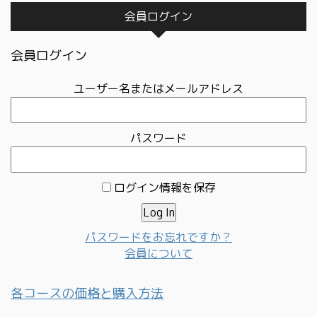
会員ログイン
会員ログイン
ユーザー名またはメールアドレス
パスワード
ログイン情報を保存
パスワードをお忘れですか？
会員について
各コースの価格と購入方法