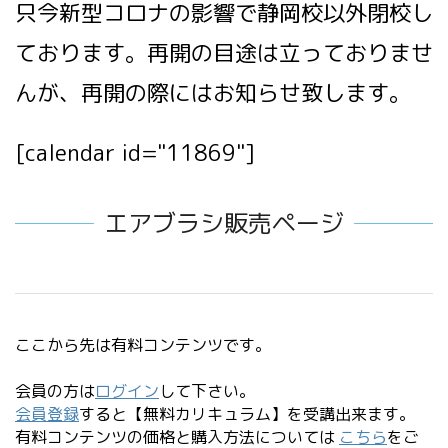
只今新型コロナの影響で静岡校以外閉校し
ております。再開の目途は立っておりませ
んが、再開の際にはお知らせ致します。
[calendar id="11869"]
エアブラシ販売ページ
ここから先は有料コンテンツです。
会員の方は
ログイン
して下さい。
会員登録
すると【無料カリキュラム】を受講出来ます。
有料コンテンツの価格と購入方法については
こちら
をご