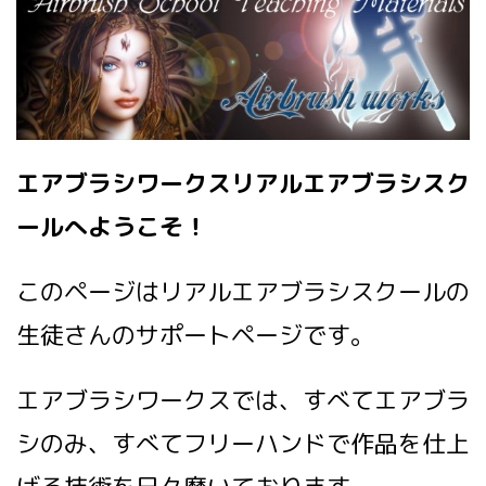
エアブラシワークスリアルエアブラシスク
ールへようこそ！
このページはリアルエアブラシスクールの
生徒さんのサポートページです。
エアブラシワークスでは、すべてエアブラ
シのみ、すべてフリーハンドで作品を仕上