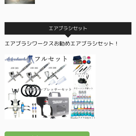
エアブラシセット
エアブラシワークスお勧めエアブラシセット！