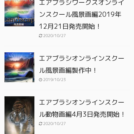
エアブラシワークスオンライ
ンスクール風景画編2019年
12月21日発売開始！
2020/10/27
エアブラシオンラインスクー
ル風景画編製作中！
2019/10/23
エアブラシオンラインスクー
ル動物画編4月3日発売開始！
2020/10/27