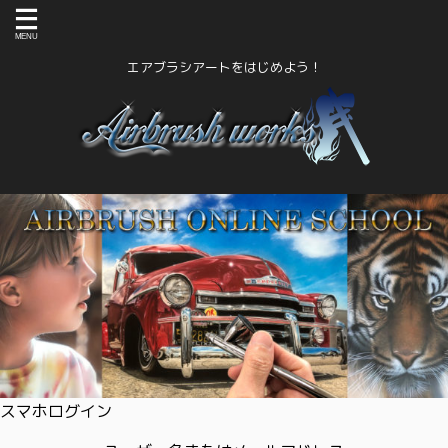
エアブラシアートをはじめよう！
スマホログイン