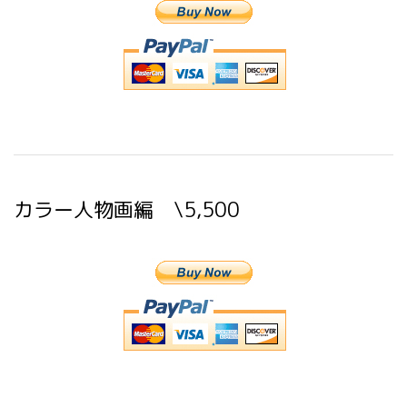
カラー人物画編 \5,500