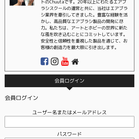
トのChuutaです。20年以上にわたるエアブ
ラシスクールの運営と共に、当社はエアブラ
シ業界を牽引してきました。豊富な経験を活
かし、高品質なエアブラシ製品の開発に尽
力。私たちは、アートとホビーの世界に新た
な風を吹き込むことにコミットしています。
安全性と信頼性を重視した製品を通じて、お
客様の創造力を最大限に引き出します。
会員ログイン
会員ログイン
ユーザー名またはメールアドレス
パスワード