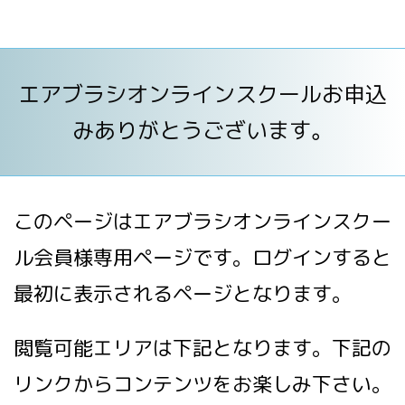
エアブラシオンラインスクールお申込
みありがとうございます。
このページはエアブラシオンラインスクー
ル会員様専用ページです。ログインすると
最初に表示されるページとなります。
閲覧可能エリアは下記となります。下記の
リンクからコンテンツをお楽しみ下さい。