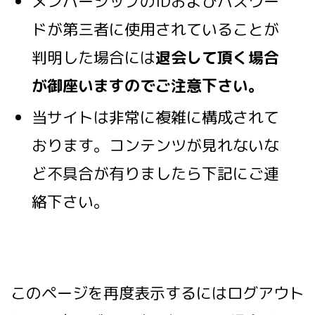
メンバーシップのIDおよびパスワー
ドが第三者に使用されていることが
判明した場合には
退会して頂く場合
が御座いますのでご注意下さい。
当サイトは非常に複雑に構成されて
おります。コンテンツが見れないな
ど不具合が有りましたら下記にご連
絡下さい。
このページを再度表示するにはログアウト