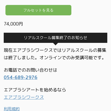
74,000円
リアルスクール募集終了のお知らせ
現在エアブラシワークスではリアルスクールの募集
は終了しました。オンラインでのみ受講可能です。
お電話でのお問い合わせは
054-689-2976
エアブラシアートを始めるなら
エアブラシワークス
利用規約