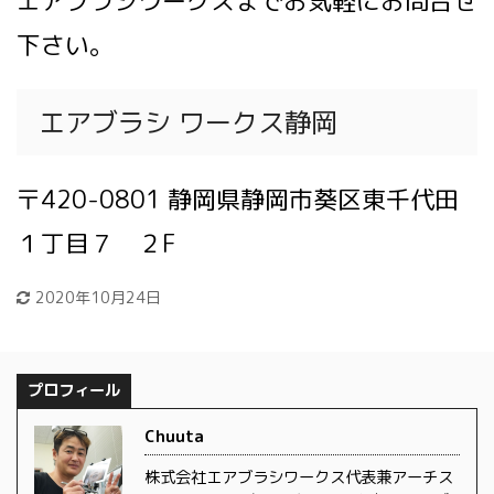
エアブラシワークスまでお気軽にお問合せ
下さい。
エアブラシ ワークス静岡
〒420-0801 静岡県静岡市葵区東千代田
１丁目７ ２F
2020年10月24日
プロフィール
Chuuta
株式会社エアブラシワークス代表兼アーチス