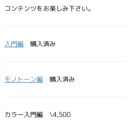
コンテンツをお楽しみ下さい。
入門編
購入済み
モノトーン編
購入済み
カラー入門編 \4,500