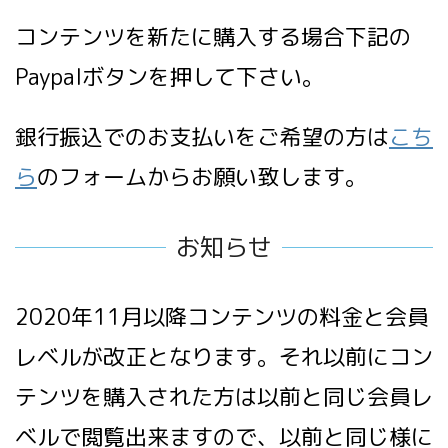
コンテンツを新たに購入する場合下記の
Paypalボタンを押して下さい。
銀行振込でのお支払いをご希望の方は
こち
ら
のフォームからお願い致します。
お知らせ
2020年11月以降コンテンツの料金と会員
レベルが改正となります。それ以前にコン
テンツを購入された方は以前と同じ会員レ
ベルで閲覧出来ますので、以前と同じ様に