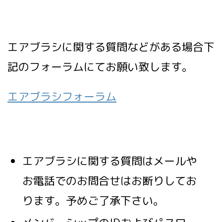
エアブラシに関する質問などがある場合下
記のフォーラムにてお願い致します。
エアブラシフォーラム
エアブラシに関する質問はメールや
お電話でのお問合せはお断りしてお
ります。予めご了承下さい。