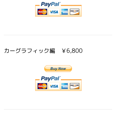
カーグラフィック編 ￥6,800