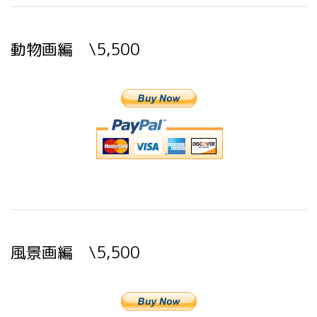
動物画編 \5,500
風景画編 \5,500