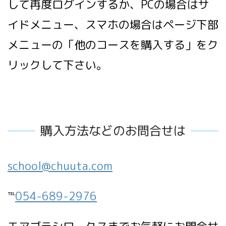
して再度ログインするか、PCの場合はサ
イドメニュー、スマホの場合はページ下部
メニューの「他のコースを購入する」をク
リックして下さい。
購入方法などのお問合せは
school@chuuta.com
℡
054-689-2976