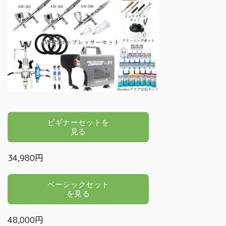
34,980円
48,000円