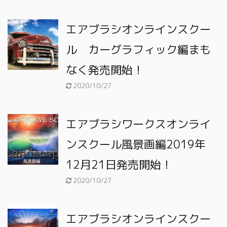
エアブラシオンラインスクー
ル カーグラフィック編まも
なく発売開始！
2020/10/27
エアブラシワークスオンライ
ンスクール風景画編2019年
12月21日発売開始！
2020/10/27
エアブラシオンラインスクー