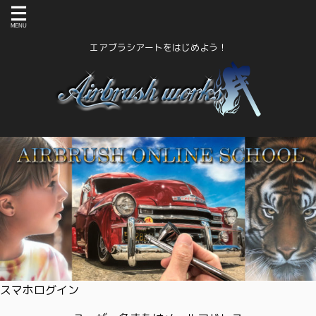
エアブラシアートをはじめよう！
スマホログイン