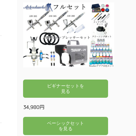
34,980円