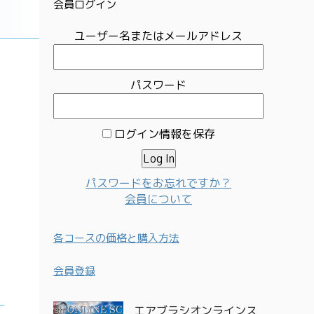
会員ログイン
ユーザー名またはメールアドレス
パスワード
ログイン情報を保存
パスワードをお忘れですか？
会員について
各コースの価格と購入方法
会員登録
エアブラシオンラインス