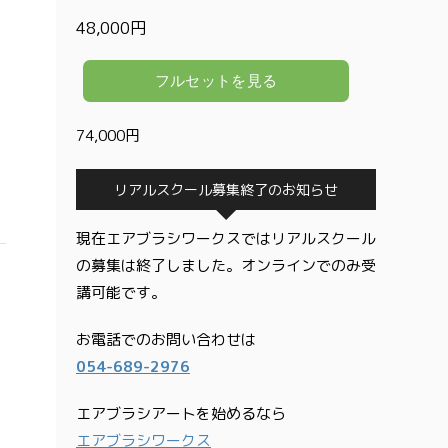
48,000円
74,000円
リアルスクール募集終了のお知らせ
現在エアブラシワークスではリアルスクール
の募集は終了しました。オンラインでのみ受
講可能です。
お電話でのお問い合わせは
054-689-2976
エアブラシアートを始めるなら
エアブラシワークス