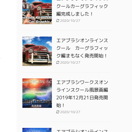
クールカーグラフィック
編完成しました！
2020/10/27
エアブラシオンラインス
クール カーグラフィッ
ク編まもなく発売開始！
2020/10/27
エアブラシワークスオン
ラインスクール風景画編
2019年12月21日発売開
始！
2020/10/27
エアブラシオンラインス