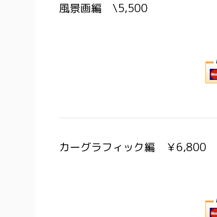
風景画編 \5,500
カーグラフィック編 ￥6,800