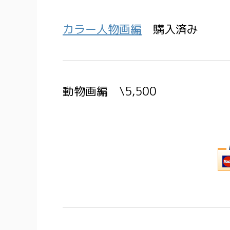
カラー人物画編
購入済み
動物画編 \5,500