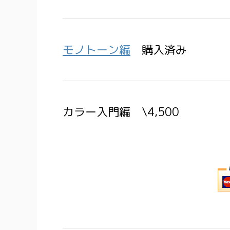
モノトーン編
購入済み
カラー入門編 \4,500