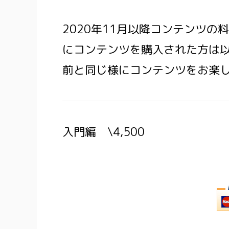
2020年11月以降コンテンツ
にコンテンツを購入された方は
前と同じ様にコンテンツをお楽
入門編 \4,500