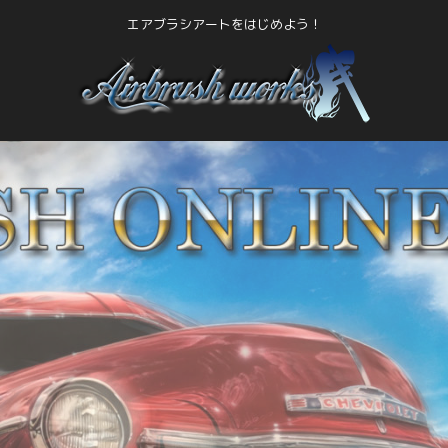
エアブラシアートをはじめよう！