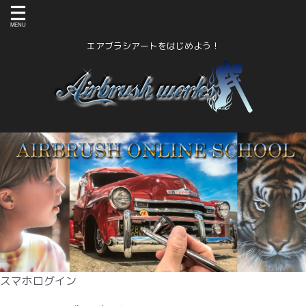
エアブラシアートをはじめよう！
スマホログイン