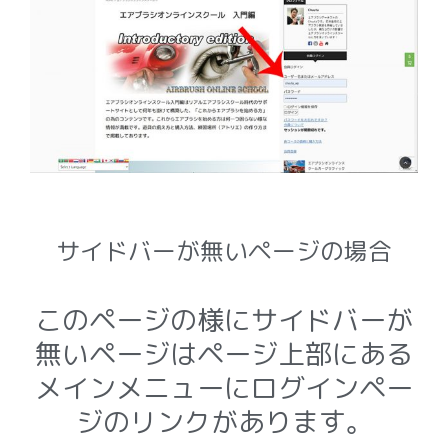
サイドバーが無いページの場合
このページの様にサイドバーが
無いページはページ上部にある
メインメニューにログインペー
ジのリンクがあります。