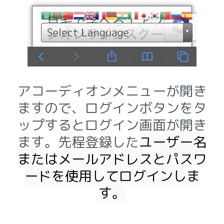
アコーディオンメニューが開き
ますので、ログインボタンをタ
ップするとログイン画面が開き
ます。
先程登録した
ユーザー名
またはメールアドレスとパスワ
ードを使用してログインしま
す。