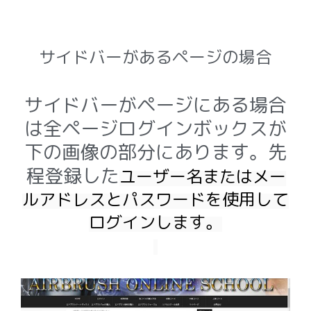
サイドバーがあるページの場合
サイドバーがページにある場合
は全ページログインボックスが
下の画像の部分にあります。先
程登録した
ユーザー名またはメー
ルアドレスとパスワードを使用して
ログインします。