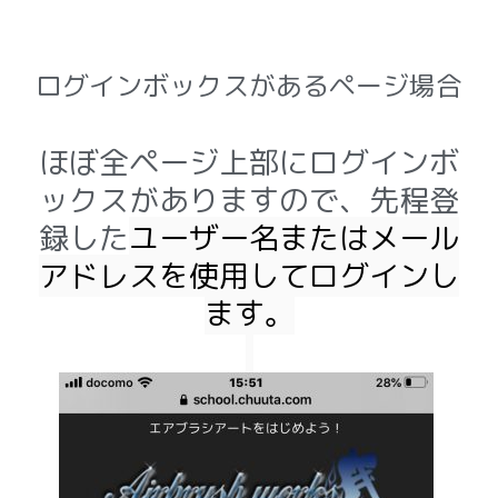
ログインボックスがあるページ場合
ほぼ全ページ上部にログインボ
ックスがありますので、
先程登
録した
ユーザー名またはメール
アドレスを使用してログインし
ます。