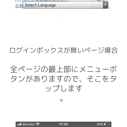
ログインボックスが無いページ場合
全ページの最上部にメニューボ
タンがありますので、そこをタ
ップします
。