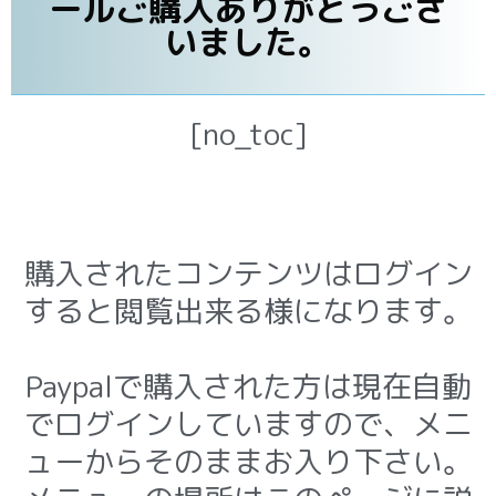
ールご購入ありがとうござ
いました。
[no_toc]
購入されたコンテンツはログイン
すると閲覧出来る様になります。
Paypalで購入された方は現在自動
でログインしていますので、メニ
ューからそのままお入り下さい。