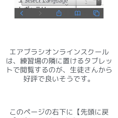
エアブラシオンラインスクール
は、練習場の隣に置けるタブレッ
トで閲覧するのが、生徒さんから
好評で良いそうです。
このページの右下に【先頭に戻