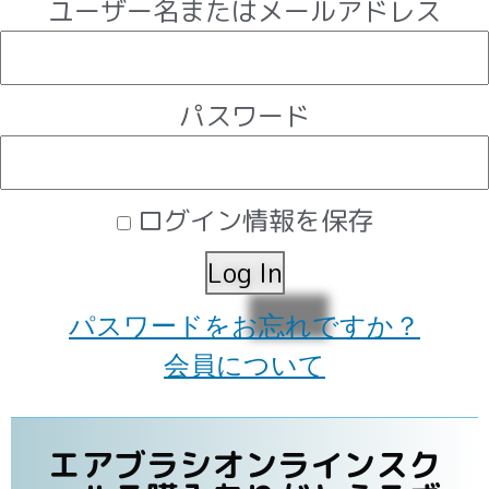
ユーザー名またはメールアドレス
パスワード
ログイン情報を保存
パスワードをお忘れですか？
会員について
エアブラシオンラインスク