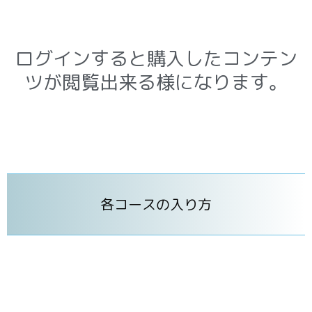
ログインすると購入したコンテン
ツが閲覧出来る様になります。
各コースの入り方