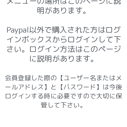
メニューの場所はこのページに説
明があります。
Paypal以外で購入された方はログ
インボックスからログインして下
さい。ログイン方法はこのページ
に説明があります。
会員登録した際の【ユーザー名またはメ
ールアドレス】と【パスワード】は今後
ログインする時に必要ですので大切に
保
管して下さい。