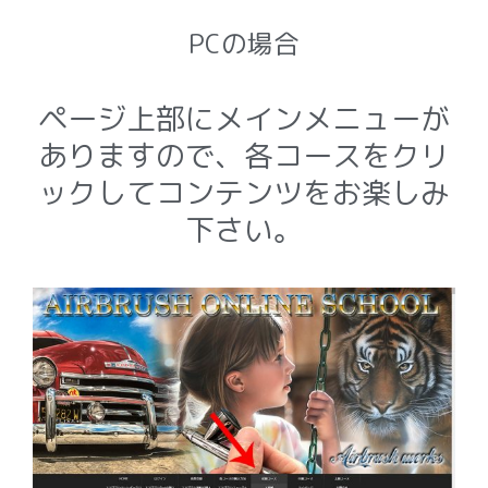
PCの場合
ページ上部にメインメニューが
ありますので、各コースをクリ
ックしてコンテンツをお楽しみ
下さい。