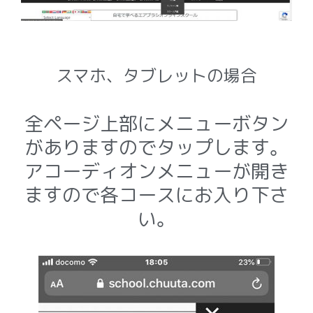
スマホ、タブレット
の場合
全ページ上部にメニューボタン
がありますのでタップします。
アコーディオンメニューが開き
ますので各コースにお入り下さ
い。