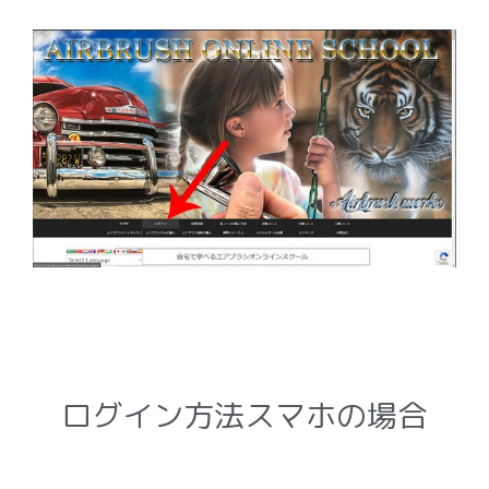
ログイン方法スマホの場合