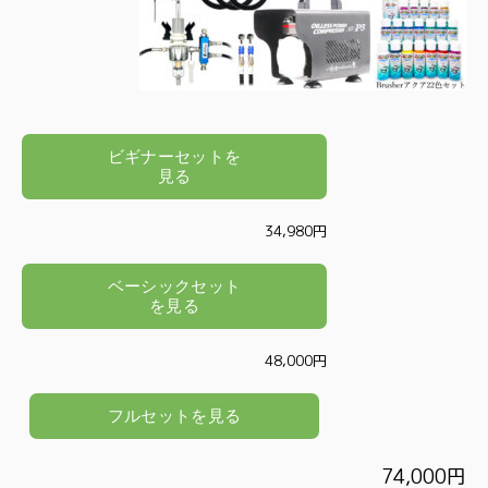
34,980円
48,000円
74,000円