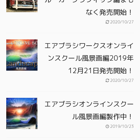
なく発売開始！
2020/10/27
エアブラシワークスオンライ
ンスクール風景画編2019年
12月21日発売開始！
2020/10/27
エアブラシオンラインスクー
ル風景画編製作中！
2019/10/23