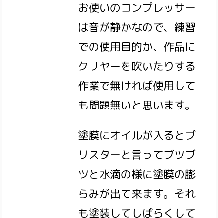
お使いのコンプレッサー
は音が静かなので、練習
での使用目的か、作品に
クリヤーを吹いたりする
作業で無ければ使用して
も問題無いと思います。
塗膜にオイルが入るとブ
リスターと言ってブツブ
ツと水滴の様に塗膜の膨
らみが出て来ます。それ
も塗装してしばらくして