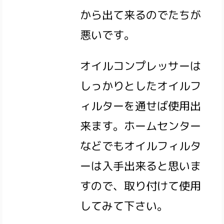
から出て来るのでたちが
悪いです。
オイルコンプレッサーは
しっかりとしたオイルフ
ィルターを通せば使用出
来ます。ホームセンター
などでもオイルフィルタ
ーは入手出来ると思いま
すので、取り付けて使用
してみて下さい。