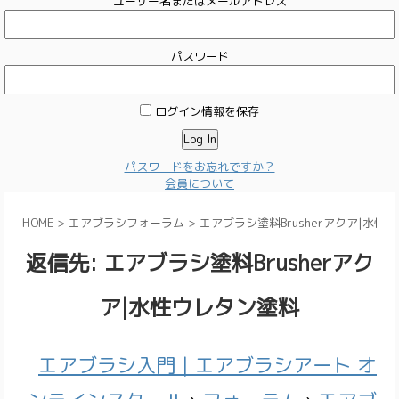
ユーザー名またはメールアドレス
パスワード
ログイン情報を保存
パスワードをお忘れですか？
会員について
HOME
>
エアブラシフォーラム
>
エアブラシ塗料Brusherアクア|水性
返信先: エアブラシ塗料Brusherアク
ア|水性ウレタン塗料
エアブラシ入門｜エアブラシアート オ