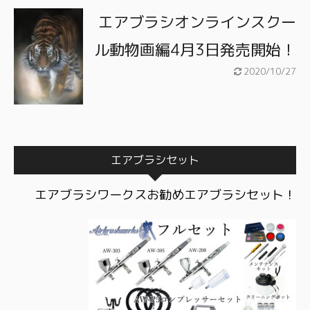
エアブラシオンラインスクー
ル動物画編4月3日発売開始！
2020/10/27
エアブラシセット
エアブラシワークスお勧めエアブラシセット！