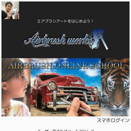
エアブラシアートをはじめよう！
スマホログイン