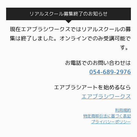
リアルスクール募集終了のお知らせ
現在エアブラシワークスではリアルスクールの募
集は終了しました。オンラインでのみ受講可能で
す。
お電話でのお問い合わせは
054-689-2976
エアブラシアートを始めるなら
エアブラシワークス
利用規約
特定商取引法に基づく表記
プライバシーポリシー