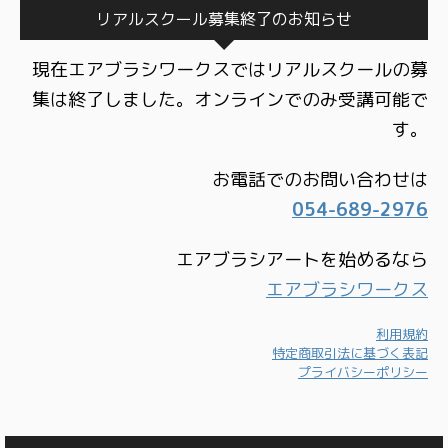
リアルスクール募集終了のお知らせ
現在エアブラシワークスではリアルスクールの募
集は終了しました。オンラインでのみ受講可能で
す。
お電話でのお問い合わせは
054-689-2976
エアブラシアートを始めるなら
エアブラシワークス
利用規約
特定商取引法に基づく表記
プライバシーポリシー