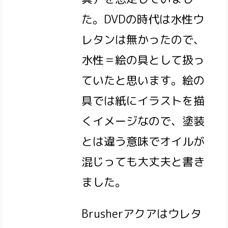
た。DVDの時代は水性ウ
レタンは無かったので、
水性＝絵の具として扱っ
ていたと思います。絵の
具では紙にイラストを描
くイメージなので、塗装
とは違う意味でオイルが
混じっても大丈夫と書き
ました。
Brusherアクアはウレタ