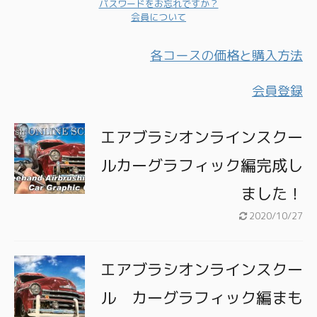
パスワードをお忘れですか？
会員について
各コースの価格と購入方法
会員登録
エアブラシオンラインスクー
ルカーグラフィック編完成し
ました！
2020/10/27
エアブラシオンラインスクー
ル カーグラフィック編まも