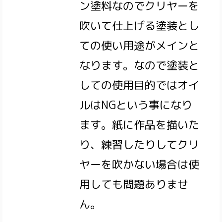
ン塗料なのでクリヤーを
吹いて仕上げる塗装とし
ての使い用途がメインと
なります。なので塗装と
しての使用目的ではオイ
ルはNGという事になり
ます。紙に作品を描いた
り、練習したりしてクリ
ヤーを吹かない場合は使
用しても問題ありませ
ん。