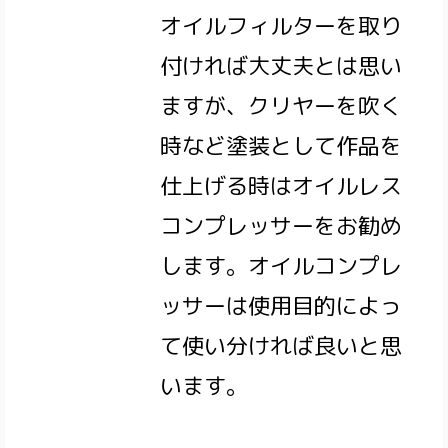
オイルフィルターを取り
付ければ大丈夫とは思い
ますが、クリヤーを吹く
時など塗装として作品を
仕上げる時はオイルレス
コンプレッサーをお勧め
します。オイルコンプレ
ッサーは使用目的によっ
て使い分ければ良いと思
います。