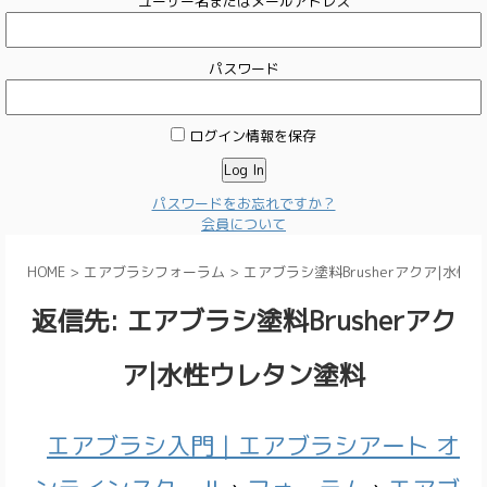
ユーザー名またはメールアドレス
パスワード
ログイン情報を保存
パスワードをお忘れですか？
会員について
HOME
>
エアブラシフォーラム
>
エアブラシ塗料Brusherアクア|水性
返信先: エアブラシ塗料Brusherアク
ア|水性ウレタン塗料
エアブラシ入門｜エアブラシアート オ