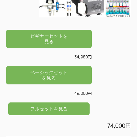
34,980円
48,000円
74,000円