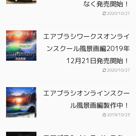
なく発売開始！
2020/10/27
エアブラシワークスオンライ
ンスクール風景画編2019年
12月21日発売開始！
2020/10/27
エアブラシオンラインスクー
ル風景画編製作中！
2019/10/23