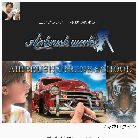
エアブラシアートをはじめよう！
スマホログイン