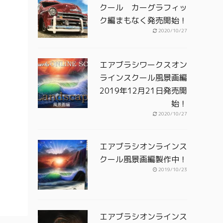
クール カーグラフィッ
ク編まもなく発売開始！
2020/10/27
エアブラシワークスオン
ラインスクール風景画編
2019年12月21日発売開
始！
2020/10/27
エアブラシオンラインス
クール風景画編製作中！
2019/10/23
日
エアブラシオンラインス