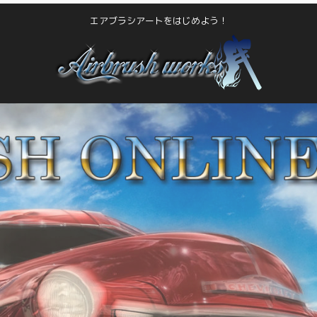
エアブラシアートをはじめよう！