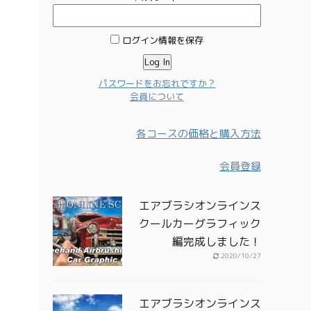
ログイン情報を保存
パスワードをお忘れですか？
会員について
各コースの価格と購入方法
会員登録
エアブラシオンラインス
クールカーグラフィック
編完成しました！
2020/10/27
エアブラシオンラインス