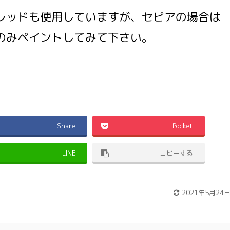
レッドも使用していますが、セピアの場合は
のみペイントしてみて下さい。
Share
Pocket
LINE
コピーする
2021年5月24