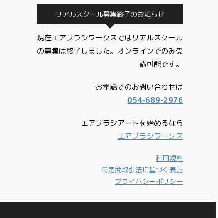
リアルスクール募集終了のお知らせ
現在エアブラシワークスではリアルスクール
の募集は終了しました。オンラインでのみ受
講可能です。
お電話でのお問い合わせは
054-689-2976
エアブラシアートを始めるなら
エアブラシワークス
利用規約
特定商取引法に基づく表記
プライバシーポリシー