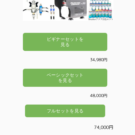
34,980円
48,000円
74,000円