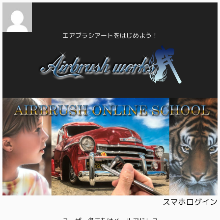
エアブラシアートをはじめよう！
スマホログイン