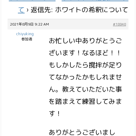
て
›
返信先: ホワイトの希釈について
2021年8月9日 9:22 AM
#18848
chiyuking
お忙しい中ありがとうご
参加者
ざいます！なるほど！！
もしかしたら撹拌が足り
てなかったかもしれませ
ん。教えていただいた事
を踏まえて練習してみま
す！
ありがとうございまし