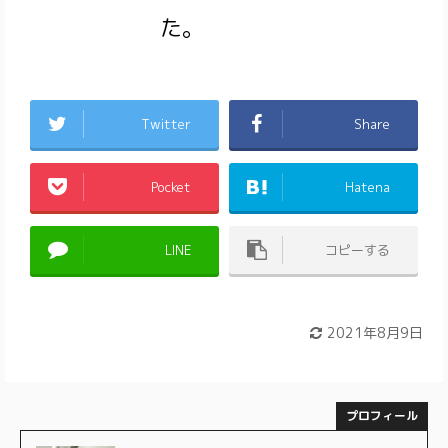
た。
Twitter
Share
Pocket
Hatena
LINE
コピーする
2021年8月9日
プロフィール