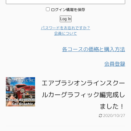
ログイン情報を保存
パスワードをお忘れですか？
会員について
各コースの価格と購入方法
会員登録
エアブラシオンラインスクー
ルカーグラフィック編完成し
ました！
2020/10/27