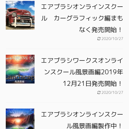
エアブラシオンラインスクー
ル カーグラフィック編まも
なく発売開始！
2020/10/27
エアブラシワークスオンライ
ンスクール風景画編2019年
12月21日発売開始！
2020/10/27
エアブラシオンラインスクー
ル風景画編製作中！