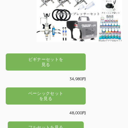
34,980円
48,000円