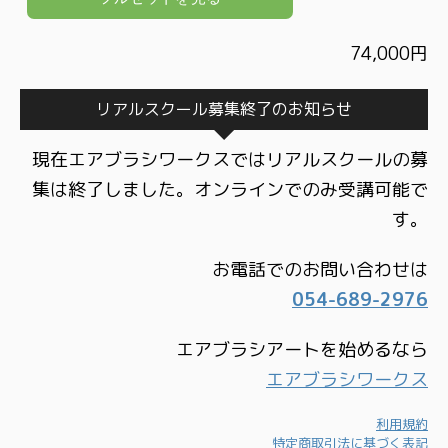
74,000円
リアルスクール募集終了のお知らせ
現在エアブラシワークスではリアルスクールの募
集は終了しました。オンラインでのみ受講可能で
す。
お電話でのお問い合わせは
054-689-2976
エアブラシアートを始めるなら
エアブラシワークス
利用規約
特定商取引法に基づく表記