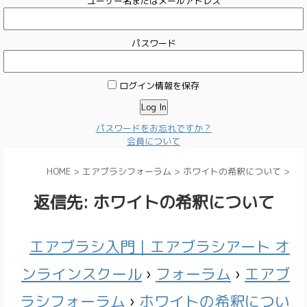
ユーザー名またはメールアドレス
パスワード
ログイン情報を保存
パスワードをお忘れですか？
会員について
HOME
>
エアブラシフォーラム
>
ホワイトの希釈について
>
返信先: ホワイトの希釈について
エアブラシ入門｜エアブラシアート オ
ンラインスクール
›
フォーラム
›
エアブ
ラシフォーラム
›
ホワイトの希釈につい