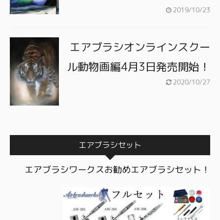
2019/10/23
エアブラシオンラインスクー
ル動物画編4月3日発売開始！
2020/10/27
エアブラシセット
エアブラシワークスお勧めエアブラシセット！