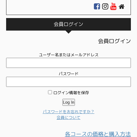
会員ログイン
会員ログイン
ユーザー名またはメールアドレス
パスワード
ログイン情報を保存
パスワードをお忘れですか？
会員について
各コースの価格と購入方法