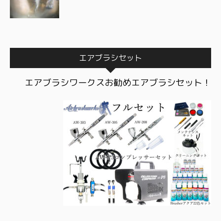
エアブラシセット
エアブラシワークスお勧めエアブラシセット！