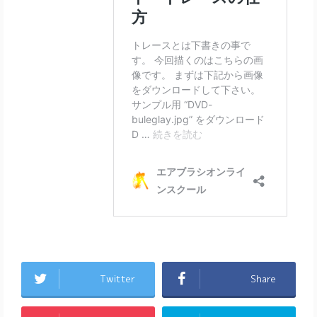
Twitter
Share