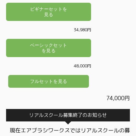
34,980円
48,000円
74,000円
リアルスクール募集終了のお知らせ
現在エアブラシワークスではリアルスクールの募