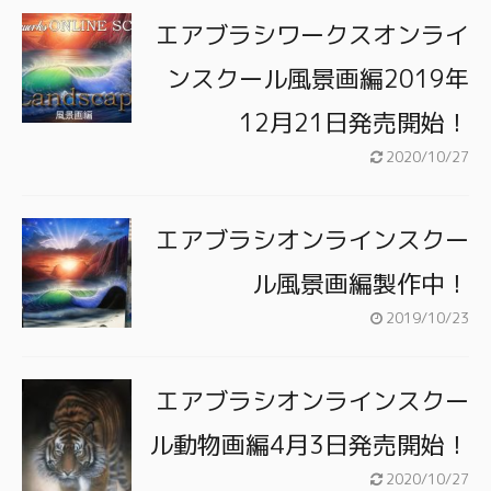
エアブラシワークスオンライ
ンスクール風景画編2019年
12月21日発売開始！
2020/10/27
エアブラシオンラインスクー
ル風景画編製作中！
2019/10/23
エアブラシオンラインスクー
ル動物画編4月3日発売開始！
2020/10/27