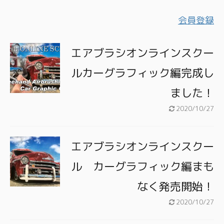
会員登録
エアブラシオンラインスクー
ルカーグラフィック編完成し
ました！
2020/10/27
エアブラシオンラインスクー
ル カーグラフィック編まも
なく発売開始！
2020/10/27