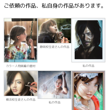
ご依頼の作品、私自身の作品があります。
静岡校生徒さんの作品
私の作品
カラー人物画編の題材
横浜校生徒さんの作品
私の作品