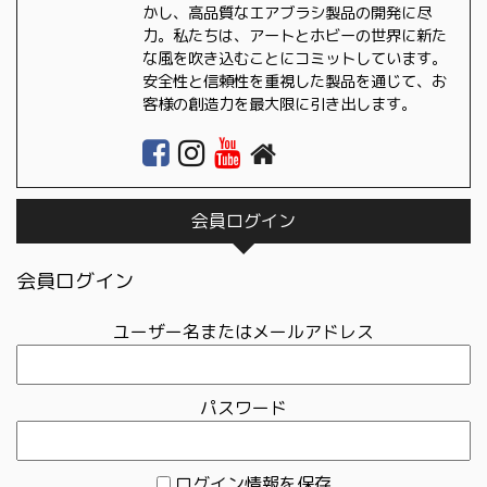
かし、高品質なエアブラシ製品の開発に尽
力。私たちは、アートとホビーの世界に新た
な風を吹き込むことにコミットしています。
安全性と信頼性を重視した製品を通じて、お
客様の創造力を最大限に引き出します。
会員ログイン
会員ログイン
ユーザー名またはメールアドレス
パスワード
ログイン情報を保存