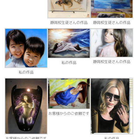
静岡校生徒さんの作品
静岡校生徒さんの作品
静岡校生徒さんの作品
私の作品
私の作品
お客様からのご依頼です
お客様からのご依頼です
私の作品