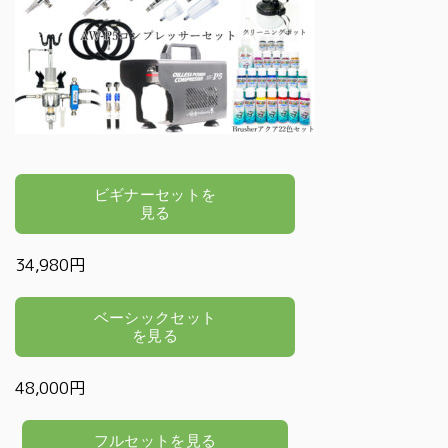
34,980円
48,000円