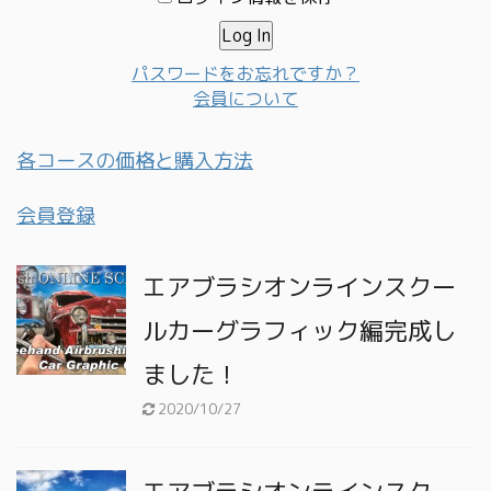
パスワードをお忘れですか？
会員について
各コースの価格と購入方法
会員登録
エアブラシオンラインスクー
ルカーグラフィック編完成し
ました！
2020/10/27