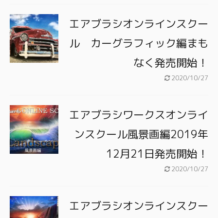
エアブラシオンラインスクー
ル カーグラフィック編まも
なく発売開始！
2020/10/27
エアブラシワークスオンライ
ンスクール風景画編2019年
12月21日発売開始！
2020/10/27
エアブラシオンラインスクー