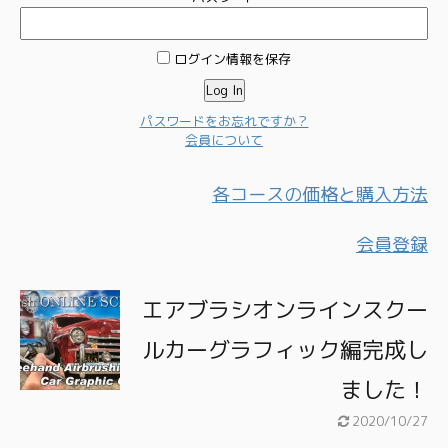
ログイン情報を保存
パスワードをお忘れですか？
会員について
各コースの価格と購入方法
会員登録
エアブラシオンラインスクー
ルカーグラフィック編完成し
ました！
2020/10/27