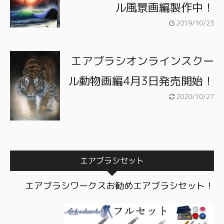
ル風景画編製作中！
2019/10/23
エアブラシオンラインスクー
ル動物画編4月3日発売開始！
2020/10/27
エアブラシセット
エアブラシワークスお勧めエアブラシセット！