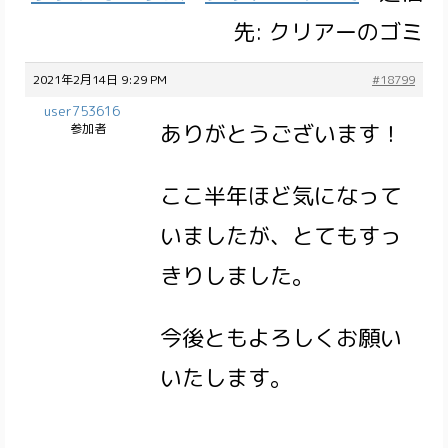
先: クリアーのゴミ
2021年2月14日 9:29 PM
#18799
user753616
ありがとうございます！
参加者
ここ半年ほど気になって
いましたが、とてもすっ
きりしました。
今後ともよろしくお願い
いたします。