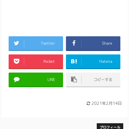
Twitter
Share
Pocket
Hatena
LINE
コピーする
2021年2月14日
プロフィール