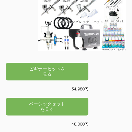
34,980円
48,000円