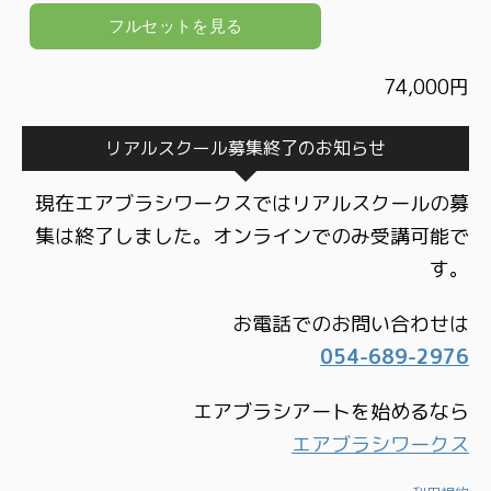
74,000円
リアルスクール募集終了のお知らせ
現在エアブラシワークスではリアルスクールの募
集は終了しました。オンラインでのみ受講可能で
す。
お電話でのお問い合わせは
054-689-2976
エアブラシアートを始めるなら
エアブラシワークス