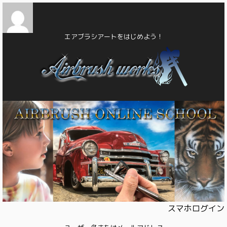
エアブラシアートをはじめよう！
スマホログイン