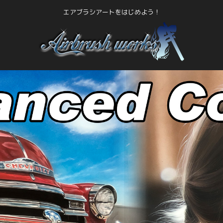
エアブラシアートをはじめよう！