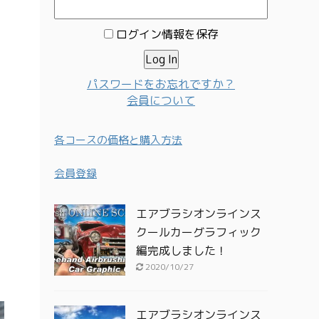
ログイン情報を保存
パスワードをお忘れですか？
会員について
各コースの価格と購入方法
会員登録
エアブラシオンラインス
クールカーグラフィック
編完成しました！
2020/10/27
エアブラシオンラインス