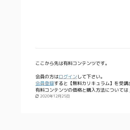
ここから先は有料コンテンツです。
会員の方は
ログイン
して下さい。
会員登録
すると【無料カリキュラム】を受講
有料コンテンツの価格と購入方法については
2020年12月25日