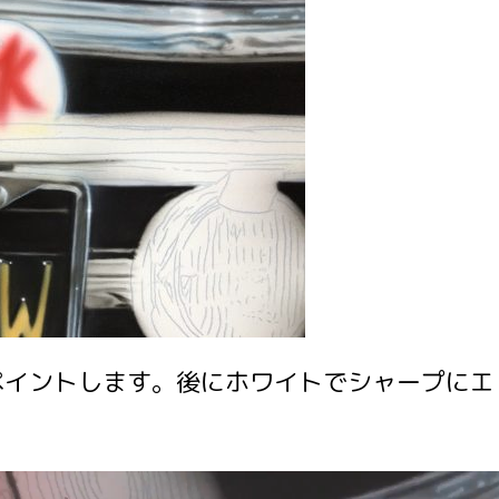
ペイントします。後にホワイトでシャープにエ