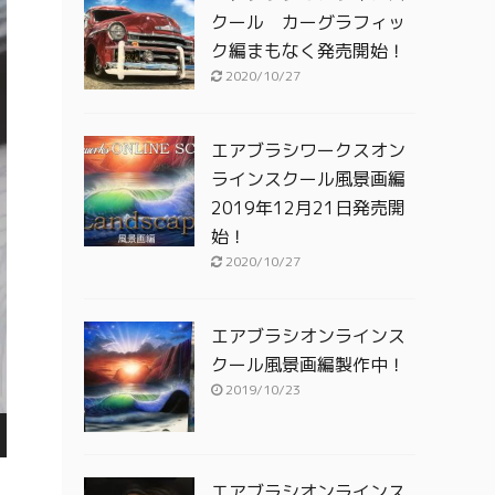
クール カーグラフィッ
ク編まもなく発売開始！
2020/10/27
エアブラシワークスオン
ラインスクール風景画編
2019年12月21日発売開
始！
2020/10/27
エアブラシオンラインス
クール風景画編製作中！
2019/10/23
エアブラシオンラインス