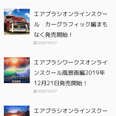
エアブラシオンラインスクー
ル カーグラフィック編まも
なく発売開始！
2020/10/27
エアブラシワークスオンライ
ンスクール風景画編2019年
12月21日発売開始！
2020/10/27
エアブラシオンラインスクー