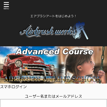
エアブラシアートをはじめよう！
スマホログイン
ユーザー名またはメールアドレス