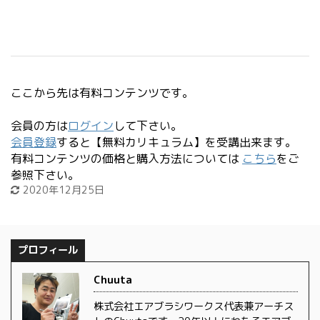
ここから先は有料コンテンツです。
会員の方は
ログイン
して下さい。
会員登録
すると【無料カリキュラム】を受講出来ます。
有料コンテンツの価格と購入方法については
こちら
をご
参照下さい。
2020年12月25日
プロフィール
Chuuta
株式会社エアブラシワークス代表兼アーチス