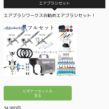
エアブラシセット
エアブラシワークスお勧めエアブラシセット！
34,980円