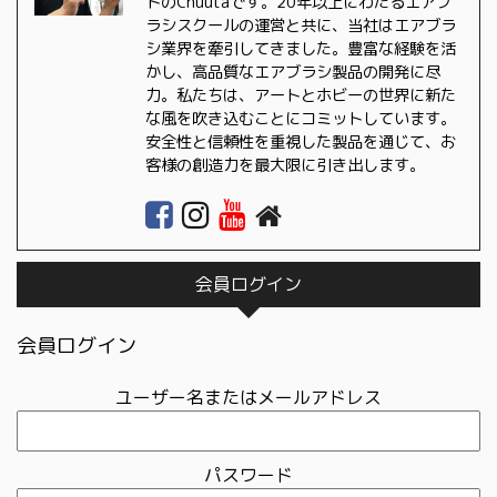
トのChuutaです。20年以上にわたるエアブ
ラシスクールの運営と共に、当社はエアブラ
シ業界を牽引してきました。豊富な経験を活
かし、高品質なエアブラシ製品の開発に尽
力。私たちは、アートとホビーの世界に新た
な風を吹き込むことにコミットしています。
安全性と信頼性を重視した製品を通じて、お
客様の創造力を最大限に引き出します。
会員ログイン
会員ログイン
ユーザー名またはメールアドレス
パスワード