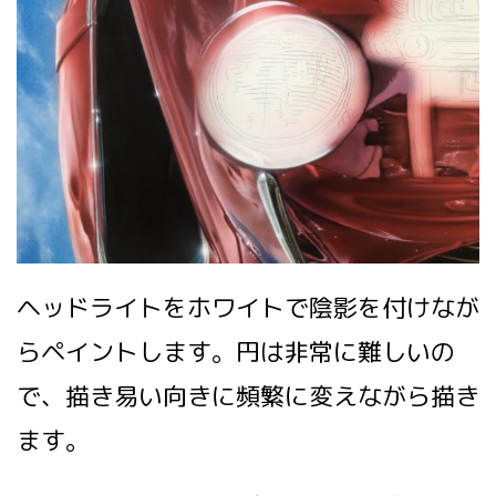
ヘッドライトをホワイトで陰影を付けなが
らペイントします。円は非常に難しいの
で、描き易い向きに頻繁に変えながら描き
ます。