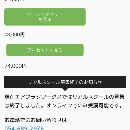
48,000円
74,000円
リアルスクール募集終了のお知らせ
現在エアブラシワークスではリアルスクールの募集
は終了しました。オンラインでのみ受講可能です。
お電話でのお問い合わせは
054-689-2976