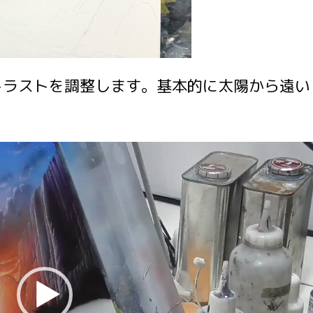
トラストを調整します。基本的に太陽から遠い