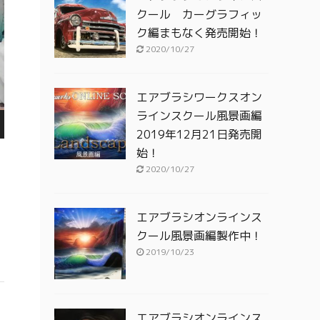
クール カーグラフィッ
ク編まもなく発売開始！
2020/10/27
エアブラシワークスオン
ラインスクール風景画編
2019年12月21日発売開
始！
2020/10/27
エアブラシオンラインス
クール風景画編製作中！
2019/10/23
エアブラシオンラインス