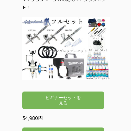
ト！
34,980円