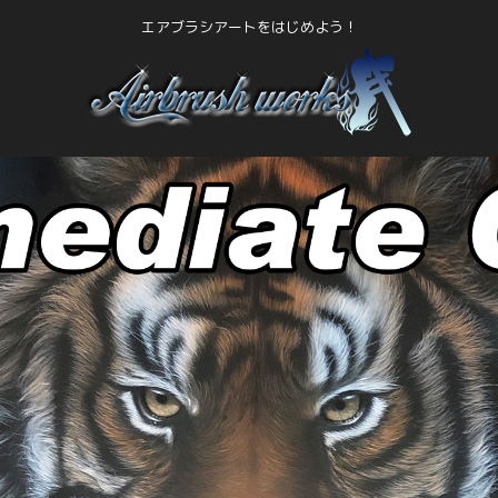
エアブラシアートをはじめよう！