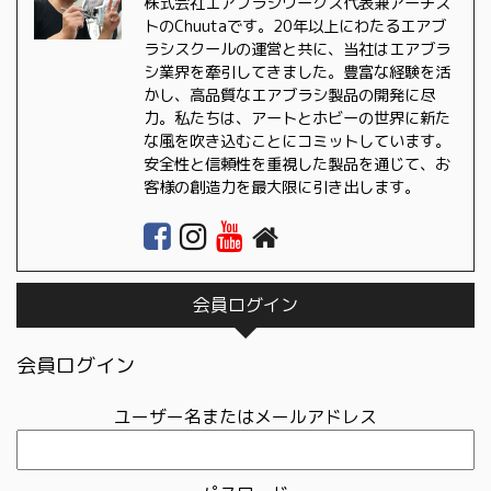
株式会社エアブラシワークス代表兼アーチス
トのChuutaです。20年以上にわたるエアブ
ラシスクールの運営と共に、当社はエアブラ
シ業界を牽引してきました。豊富な経験を活
かし、高品質なエアブラシ製品の開発に尽
力。私たちは、アートとホビーの世界に新た
な風を吹き込むことにコミットしています。
安全性と信頼性を重視した製品を通じて、お
客様の創造力を最大限に引き出します。
会員ログイン
会員ログイン
ユーザー名またはメールアドレス