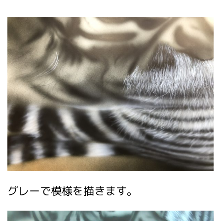
グレーで模様を描きます。
動