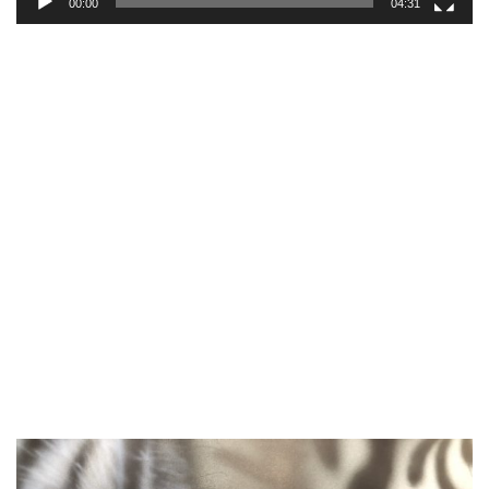
00:00
04:31