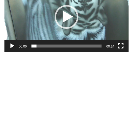
レ
ー
ヤ
ー
00:00
00:14