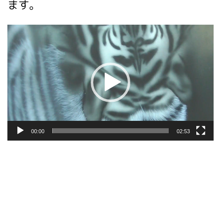
ます。
動
画
プ
レ
ー
ヤ
ー
00:00
02:53