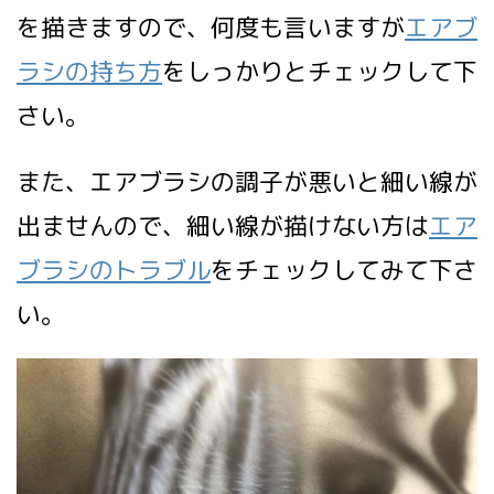
を描きますので、何度も言いますが
エアブ
ラシの持ち方
をしっかりとチェックして下
さい。
また、エアブラシの調子が悪いと細い線が
出ませんので、細い線が描けない方は
エア
ブラシのトラブル
をチェックしてみて下さ
い。