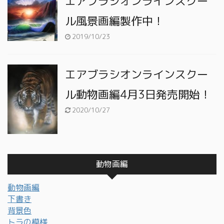
エアブラシオンラインスクー
ル風景画編製作中！
2019/10/23
エアブラシオンラインスクー
ル動物画編4月3日発売開始！
2020/10/27
動物画編
動物画編
下書き
背景色
トラの模様