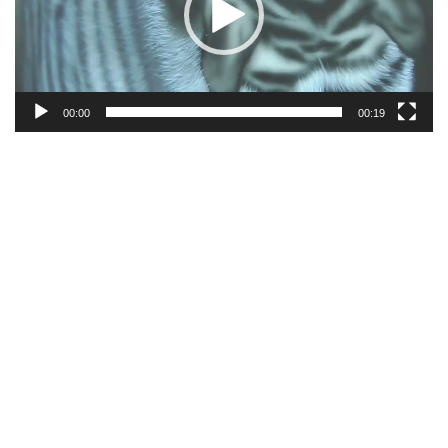
ヤ
ー
00:00
00:19