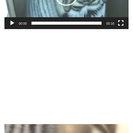
ー
00:00
00:16