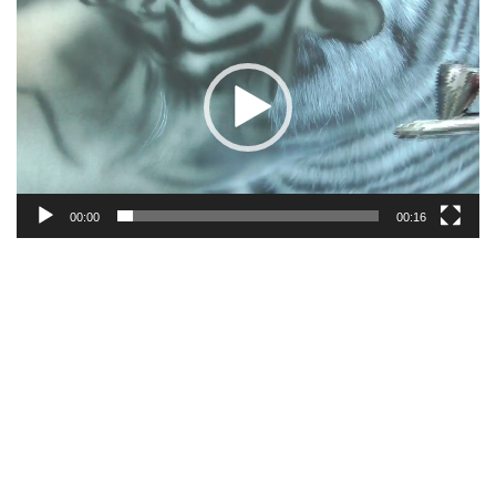
画
プ
レ
ー
ヤ
ー
00:00
00:16