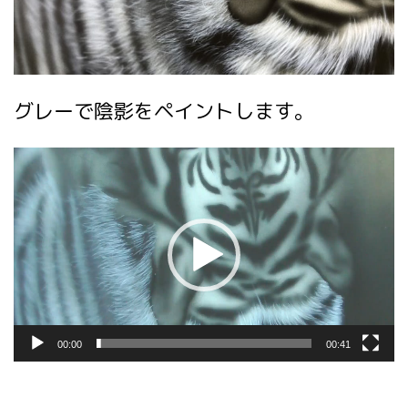
グレーで陰影をペイントします。
動
画
プ
レ
ー
ヤ
ー
00:00
00:41