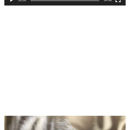
00:00
04:46