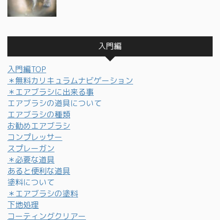
入門編
入門編TOP
＊無料カリキュラムナビゲーション
＊エアブラシに出来る事
エアブラシの道具について
エアブラシの種類
お勧めエアブラシ
コンプレッサー
スプレーガン
＊必要な道具
あると便利な道具
塗料について
＊エアブラシの塗料
下地処理
コーティングクリアー