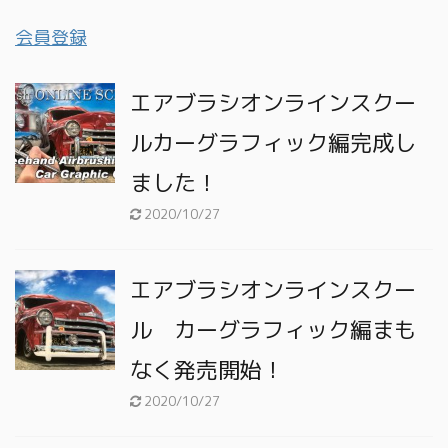
会員登録
エアブラシオンラインスクー
ルカーグラフィック編完成し
ました！
2020/10/27
エアブラシオンラインスクー
ル カーグラフィック編まも
なく発売開始！
2020/10/27