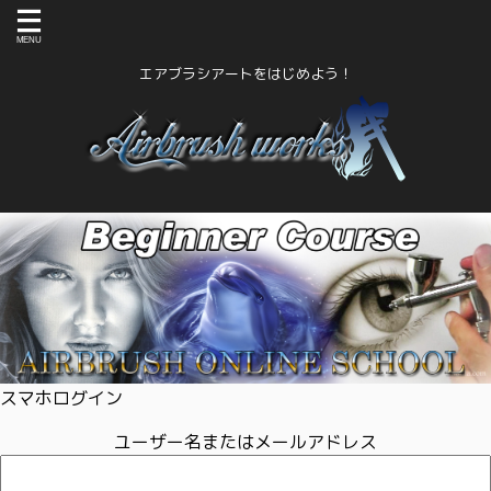
エアブラシアートをはじめよう！
スマホログイン
ユーザー名またはメールアドレス