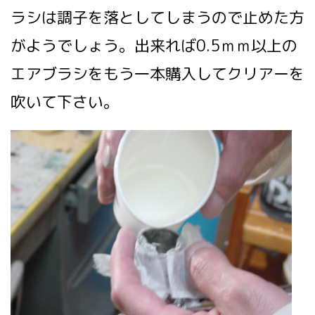
ラシは調子を落としてしまうので止めた方
がようでしょう。出来れば0.5ｍｍ以上の
エアブラシをもう一本購入してクリアーを
吹いて下さい。