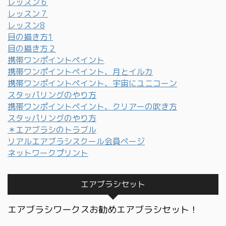
レッスン６
レッスン７
レッスン8
目の描き方1
目の描き方２
携帯ワンポイントペイント
携帯ワンポイントペイント、月とイルカ
携帯ワンポイントペイント、宇宙にユニコーン
スタッパリングのやり方
携帯ワンポイントペイント、クリアーの吹き方
スタッパリングのやり方
＊エアブラシのトラブル
リアルエアブラシスクール会員ページ
ネットワークプリント
エアブラシセット
エアブラシワークスお勧めエアブラシセット！