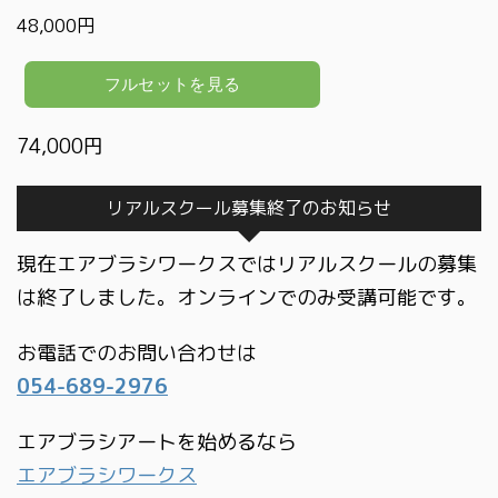
48,000円
74,000円
リアルスクール募集終了のお知らせ
現在エアブラシワークスではリアルスクールの募集
は終了しました。オンラインでのみ受講可能です。
お電話でのお問い合わせは
054-689-2976
エアブラシアートを始めるなら
エアブラシワークス