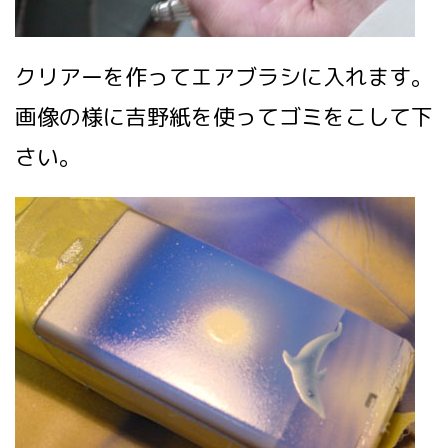
クリアーを作ってエアブラシに入れます。
画像の様に吉野紙を使ってゴミをこして下
さい。