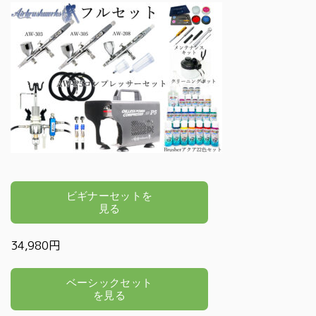
34,980円