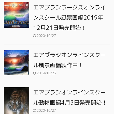
エアブラシワークスオンライ
ンスクール風景画編2019年
12月21日発売開始！
2020/10/27
エアブラシオンラインスクー
ル風景画編製作中！
2019/10/23
エアブラシオンラインスクー
ル動物画編4月3日発売開始！
2020/10/27