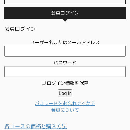
会員ログイン
会員ログイン
ユーザー名またはメールアドレス
パスワード
ログイン情報を保存
パスワードをお忘れですか？
会員について
各コースの価格と購入方法