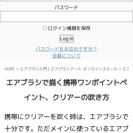
パスワード
ログイン情報を保存
パスワードをお忘れですか？
会員について
HOME
>
エアブラシ入門｜エアブラシアート オンラインスクール
>
エア
エアブラシで描く携帯ワンポイントペ
イント、クリアーの吹き方
携帯にクリアーを吹く時は、エアブラシで
十分です。ただメインに使っているエアブ