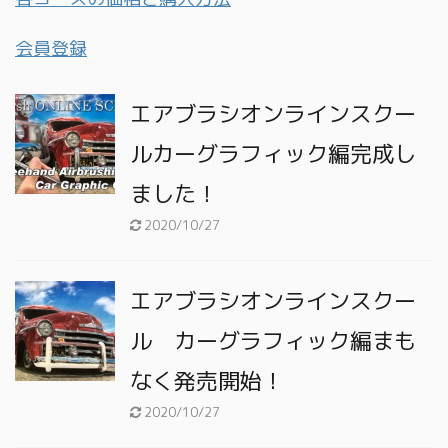
会員登録
エアブラシオンラインスクー
ルカーグラフィック編完成し
ました！
2020/10/27
エアブラシオンラインスクー
ル カーグラフィック編まも
なく発売開始！
2020/10/27