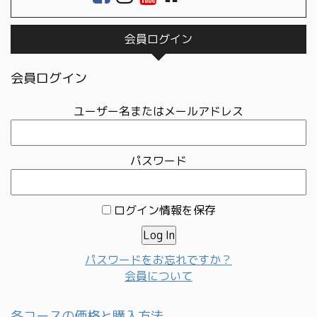
会員ログイン
会員ログイン
ユーザー名またはメールアドレス
パスワード
ログイン情報を保存
パスワードをお忘れですか？
会員について
各コースの価格と購入方法