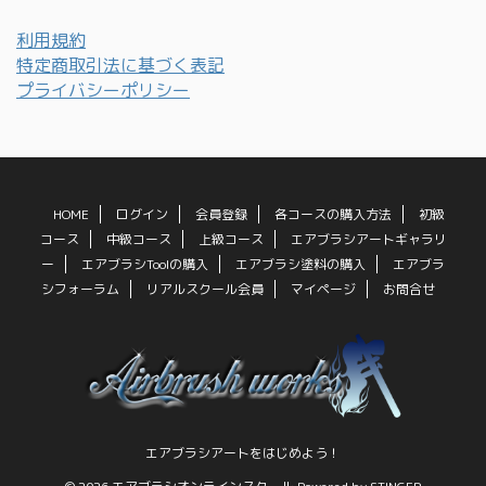
利用規約
特定商取引法に基づく表記
プライバシーポリシー
HOME
ログイン
会員登録
各コースの購入方法
初級
コース
中級コース
上級コース
エアブラシアートギャラリ
ー
エアブラシToolの購入
エアブラシ塗料の購入
エアブラ
シフォーラム
リアルスクール会員
マイページ
お問合せ
エアブラシアートをはじめよう！