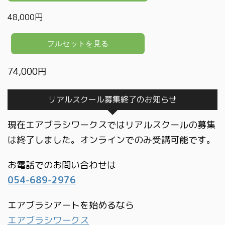
48,000円
74,000円
リアルスクール募集終了のお知らせ
現在エアブラシワークスではリアルスクールの募集
は終了しました。オンラインでのみ受講可能です。
お電話でのお問い合わせは
054-689-2976
エアブラシアートを始めるなら
エアブラシワークス