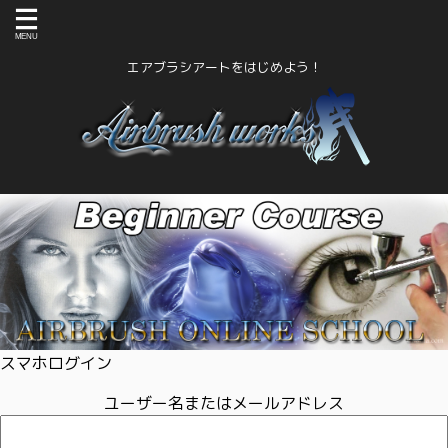
エアブラシアートをはじめよう！
スマホログイン
ユーザー名またはメールアドレス