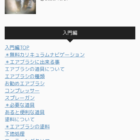
入門編
入門編TOP
＊無料カリキュラムナビゲーション
＊エアブラシに出来る事
エアブラシの道具について
エアブラシの種類
お勧めエアブラシ
コンプレッサー
スプレーガン
＊必要な道具
あると便利な道具
塗料について
＊エアブラシの塗料
下地処理