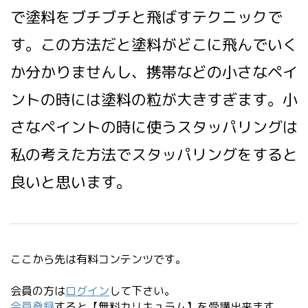
で塗料をブチブチと飛ばすテクニックで
す。この方法だと塗料がどこに飛んでいく
か分かりませんし、携帯などの小さなペイ
ントの時には塗料の粒が大きすぎます。小
さなペイントの時に使うスタッパリングは
私の考えた方法でスタッパリングをすると
良いと思います。
ここから先は有料コンテンツです。
会員の方は
ログイン
して下さい。
会員登録
すると【無料カリキュラム】を受講出来ます。