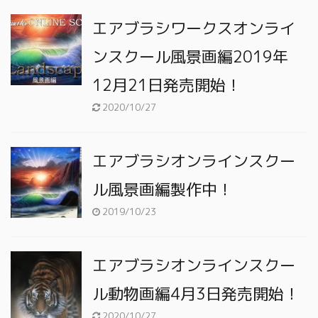
エアブラシワークスオンライ
ンスクール風景画編2019年
12月21日発売開始！
2020/10/27
エアブラシオンラインスクー
ル風景画編製作中！
2019/10/23
エアブラシオンラインスクー
ル動物画編4月3日発売開始！
2020/10/27