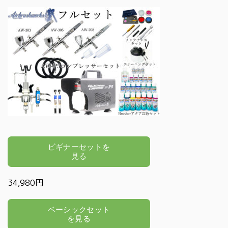
34,980円