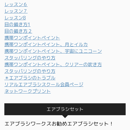
レッスン６
レッスン７
レッスン8
目の描き方1
目の描き方２
携帯ワンポイントペイント
携帯ワンポイントペイント、月とイルカ
携帯ワンポイントペイント、宇宙にユニコーン
スタッパリングのやり方
携帯ワンポイントペイント、クリアーの吹き方
スタッパリングのやり方
＊エアブラシのトラブル
リアルエアブラシスクール会員ページ
ネットワークプリント
エアブラシセット
エアブラシワークスお勧めエアブラシセット！